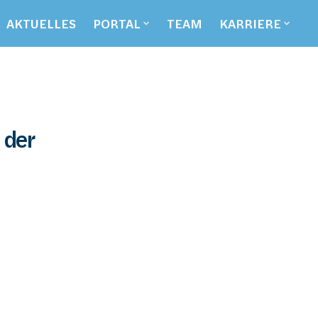
AKTUELLES
PORTAL
TEAM
KARRIERE
der 