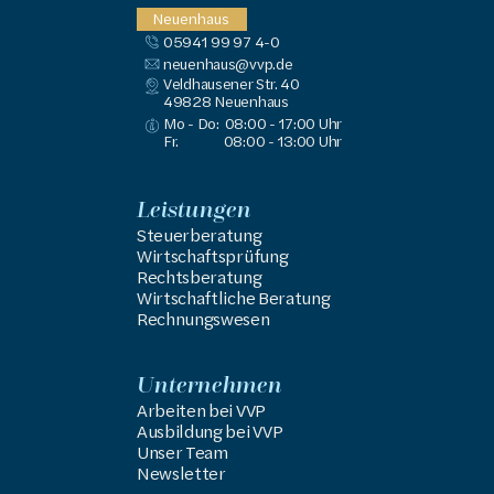
Neuenhaus
05941 99 97 4-0
neuenhaus@vvp.de
Veldhausener Str. 40
49828
 Neuenhaus
Mo - Do:
08:00 - 17:00 Uhr
Fr.
08:00 - 13:00 Uhr
Leistungen
Steuerberatung
Wirtschaftsprüfung
Rechtsberatung
Wirtschaftliche Beratung
Rechnungswesen
Unternehmen
Arbeiten bei VVP
Ausbildung bei VVP
Unser Team
Newsletter