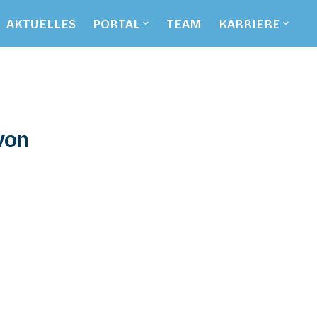
AKTUELLES
PORTAL
TEAM
KARRIERE
on 