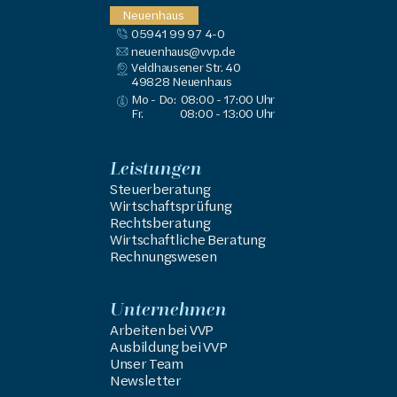
Neuenhaus
05941 99 97 4-0
neuenhaus@vvp.de
Veldhausener Str. 40
49828
 Neuenhaus
Mo - Do:
08:00 - 17:00 Uhr
Fr.
08:00 - 13:00 Uhr
Leistungen
Steuerberatung
Wirtschaftsprüfung
Rechtsberatung
Wirtschaftliche Beratung
Rechnungswesen
Unternehmen
Arbeiten bei VVP
Ausbildung bei VVP
Unser Team
Newsletter