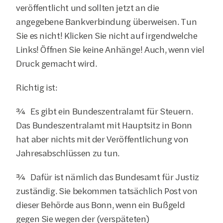
veröffentlicht und sollten jetzt an die 
angegebene Bankverbindung überweisen. Tun 
Sie es nicht! Klicken Sie nicht auf irgendwelche 
Links! Öffnen Sie keine Anhänge! Auch, wenn viel 
Druck gemacht wird.
Richtig ist:
¾  Es gibt ein Bundeszentralamt für Steuern. 
Das Bundeszentralamt mit Hauptsitz in Bonn 
hat aber nichts mit der Veröffentlichung von 
Jahresabschlüssen zu tun.
¾  Dafür ist nämlich das Bundesamt für Justiz 
zuständig. Sie bekommen tatsächlich Post von 
dieser Behörde aus Bonn, wenn ein Bußgeld 
gegen Sie wegen der (verspäteten) 