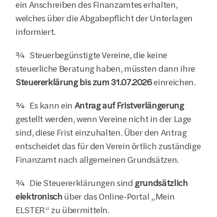
ein Anschreiben des Finanzamtes erhalten, 
welches über die Abgabepflicht der Unterlagen 
informiert.
¾  Steuerbegünstigte Vereine, die keine 
steuerliche Beratung haben, müssten dann ihre 
Steuererklärung bis zum 31.07.2026
 einreichen.
¾  Es kann ein 
Antrag auf Fristverlängerung
gestellt werden, wenn Vereine nicht in der Lage 
sind, diese Frist einzuhalten. Über den Antrag 
entscheidet das für den Verein örtlich zuständige 
Finanzamt nach allgemeinen Grundsätzen.
¾  Die Steuererklärungen sind 
grundsätzlich 
elektronisch
 über das Online-Portal „Mein 
ELSTER“ zu übermitteln.