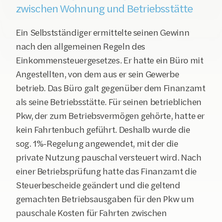
zwischen Wohnung und Betriebsstätte
Ein Selbstständiger ermittelte seinen Gewinn 
nach den allgemeinen Regeln des 
Einkommensteuergesetzes. Er hatte ein Büro mit 
Angestellten, von dem aus er sein Gewerbe 
betrieb. Das Büro galt gegenüber dem Finanzamt 
als seine Betriebsstätte. Für seinen betrieblichen 
Pkw, der zum Betriebsvermögen gehörte, hatte er 
kein Fahrtenbuch geführt. Deshalb wurde die 
sog. 1%-Regelung angewendet, mit der die 
private Nutzung pauschal versteuert wird. Nach 
einer Betriebsprüfung hatte das Finanzamt die 
Steuerbescheide geändert und die geltend 
gemachten Betriebsausgaben für den Pkw um 
pauschale Kosten für Fahrten zwischen 