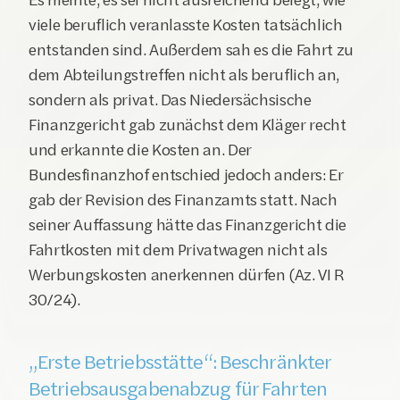
viele beruflich veranlasste Kosten tatsächlich 
entstanden sind. Außerdem sah es die Fahrt zu 
dem Abteilungstreffen nicht als beruflich an, 
sondern als privat. Das Niedersächsische 
Finanzgericht gab zunächst dem Kläger recht 
und erkannte die Kosten an. Der 
Bundesfinanzhof entschied jedoch anders: Er 
gab der Revision des Finanzamts statt. Nach 
seiner Auffassung hätte das Finanzgericht die 
Fahrtkosten mit dem Privatwagen nicht als 
Werbungskosten anerkennen dürfen (Az. VI R 
30/24).
„Erste Betriebsstätte“: Beschränkter 
Betriebsausgabenabzug für Fahrten 