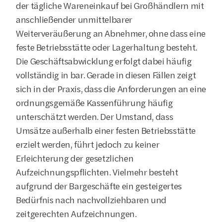
der tägliche Wareneinkauf bei Großhändlern mit 
anschließender unmittelbarer 
Weiterveräußerung an Abnehmer, ohne dass eine 
feste Betriebsstätte oder Lagerhaltung besteht. 
Die Geschäftsabwicklung erfolgt dabei häufig 
vollständig in bar. Gerade in diesen Fällen zeigt 
sich in der Praxis, dass die Anforderungen an eine 
ordnungsgemäße Kassenführung häufig 
unterschätzt werden. Der Umstand, dass 
Umsätze außerhalb einer festen Betriebsstätte 
erzielt werden, führt jedoch zu keiner 
Erleichterung der gesetzlichen 
Aufzeichnungspflichten. Vielmehr besteht 
aufgrund der Bargeschäfte ein gesteigertes 
Bedürfnis nach nachvollziehbaren und 
zeitgerechten Aufzeichnungen.