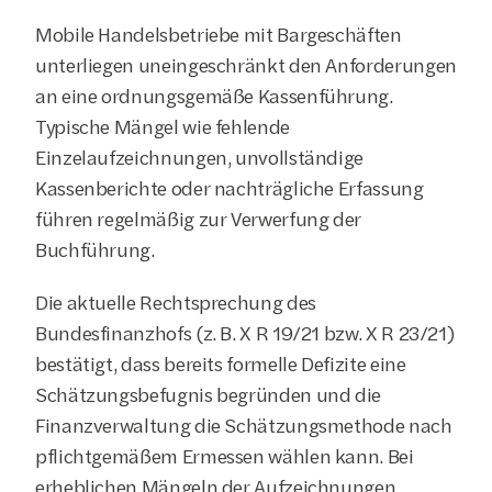
Mobile Handelsbetriebe mit Bargeschäften 
unterliegen uneingeschränkt den Anforderungen 
an eine ordnungsgemäße Kassenführung. 
Typische Mängel wie fehlende 
Einzelaufzeichnungen, unvollständige 
Kassenberichte oder nachträgliche Erfassung 
führen regelmäßig zur Verwerfung der 
Buchführung. 
Die aktuelle Rechtsprechung des 
Bundesfinanzhofs (z. B. X R 19/21 bzw. X R 23/21) 
bestätigt, dass bereits formelle Defizite eine 
Schätzungsbefugnis begründen und die 
Finanzverwaltung die Schätzungsmethode nach 
pflichtgemäßem Ermessen wählen kann. Bei 
erheblichen Mängeln der Aufzeichnungen 