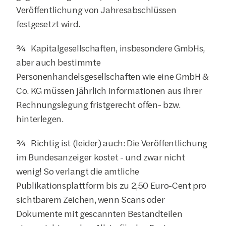
Veröffentlichung von Jahresabschlüssen 
festgesetzt wird.
¾  Kapitalgesellschaften, insbesondere GmbHs, 
aber auch bestimmte 
Personenhandelsgesellschaften wie eine GmbH & 
Co. KG müssen jährlich Informationen aus ihrer 
Rechnungslegung fristgerecht offen- bzw. 
hinterlegen.
¾  Richtig ist (leider) auch: Die Veröffentlichung 
im Bundesanzeiger kostet - und zwar nicht 
wenig! So verlangt die amtliche 
Publikationsplattform bis zu 2,50 Euro-Cent pro 
sichtbarem Zeichen, wenn Scans oder 
Dokumente mit gescannten Bestandteilen 