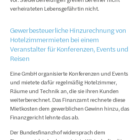
verheirateten Lebensgefährtin nicht.
Gewerbesteuerliche Hinzurechnung von 
Hotelzimmermieten bei einem 
Veranstalter für Konferenzen, Events und 
Reisen
Eine GmbH organisierte Konferenzen und Events 
und mietete dafür regelmäßig Hotelzimmer, 
Räume und Technik an, die sie ihren Kunden 
weiterberechnet. Das Finanzamt rechnete diese 
Mietkosten dem gewerblichen Gewinn hinzu, das 
Finanzgericht lehnte das ab.
Der Bundesfinanzhof widersprach dem 