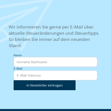
STEUERTIPPS
E-Mail
PER
Wir informieren Sie gerne per E-Mail über 
aktuelle Steueränderungen und Steuertipps. 
So bleiben Sie immer auf dem neuesten 
Stand.
Name
E-Mail
in Newsletter eintragen