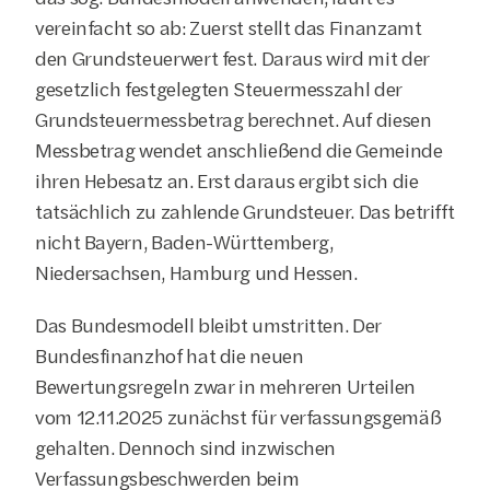
vereinfacht so ab: Zuerst stellt das Finanzamt 
den Grundsteuerwert fest. Daraus wird mit der 
gesetzlich festgelegten Steuermesszahl der 
Grundsteuermessbetrag berechnet. Auf diesen 
Messbetrag wendet anschließend die Gemeinde 
ihren Hebesatz an. Erst daraus ergibt sich die 
tatsächlich zu zahlende Grundsteuer. Das betrifft 
nicht Bayern, Baden-Württemberg, 
Niedersachsen, Hamburg und Hessen.
Das Bundesmodell bleibt umstritten. Der 
Bundesfinanzhof hat die neuen 
Bewertungsregeln zwar in mehreren Urteilen 
vom 12.11.2025 zunächst für verfassungsgemäß 
gehalten. Dennoch sind inzwischen 
Verfassungsbeschwerden beim 