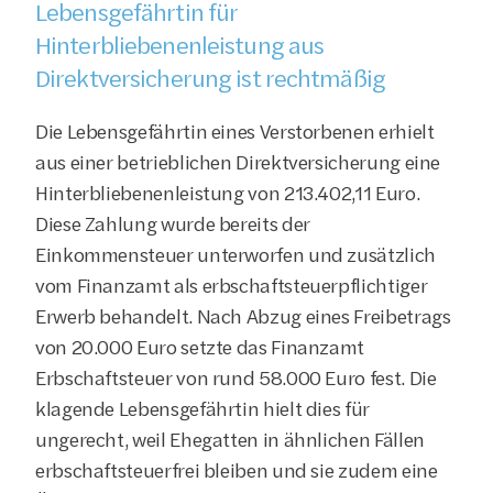
Lebensgefährtin für 
Hinterbliebenenleistung aus 
Direktversicherung ist rechtmäßig
Die Lebensgefährtin eines Verstorbenen erhielt 
aus einer betrieblichen Direktversicherung eine 
Hinterbliebenenleistung von 213.402,11 Euro. 
Diese Zahlung wurde bereits der 
Einkommensteuer unterworfen und zusätzlich 
vom Finanzamt als erbschaftsteuerpflichtiger 
Erwerb behandelt. Nach Abzug eines Freibetrags 
von 20.000 Euro setzte das Finanzamt 
Erbschaftsteuer von rund 58.000 Euro fest. Die 
klagende Lebensgefährtin hielt dies für 
ungerecht, weil Ehegatten in ähnlichen Fällen 
erbschaftsteuerfrei bleiben und sie zudem eine 