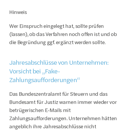
Hinweis
Wer Einspruch eingelegt hat, sollte prüfen 
(lassen), ob das Verfahren noch offen ist und ob 
die Begründung ggf. ergänzt werden sollte.
Jahresabschlüsse von Unternehmen: 
Vorsicht bei „Fake-
Zahlungsaufforderungen“
Das Bundeszentralamt für Steuern und das 
Bundesamt für Justiz warnen immer wieder vor 
betrügerischen E-Mails mit 
Zahlungsaufforderungen. Unternehmen hätten 
angeblich ihre Jahresabschlüsse nicht 