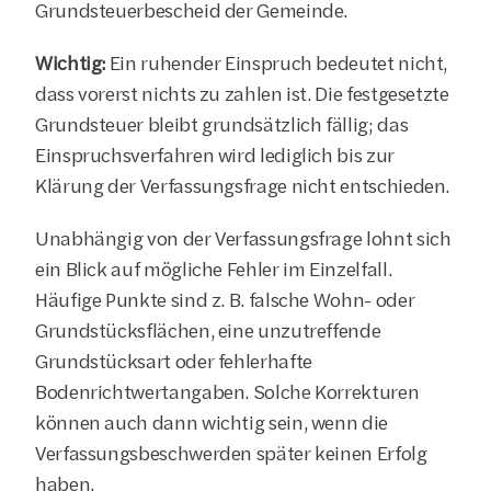
Grundsteuerbescheid der Gemeinde.
Wichtig: 
Ein ruhender Einspruch bedeutet nicht, 
dass vorerst nichts zu zahlen ist. Die festgesetzte 
Grundsteuer bleibt grundsätzlich fällig; das 
Einspruchsverfahren wird lediglich bis zur 
Klärung der Verfassungsfrage nicht entschieden.
Unabhängig von der Verfassungsfrage lohnt sich 
ein Blick auf mögliche Fehler im Einzelfall. 
Häufige Punkte sind z. B. falsche Wohn- oder 
Grundstücksflächen, eine unzutreffende 
Grundstücksart oder fehlerhafte 
Bodenrichtwertangaben. Solche Korrekturen 
können auch dann wichtig sein, wenn die 
Verfassungsbeschwerden später keinen Erfolg 
haben.