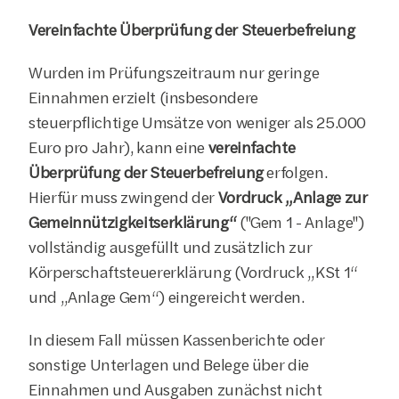
Vereinfachte Überprüfung der Steuerbefreiung
Wurden im Prüfungszeitraum nur geringe 
Einnahmen erzielt (insbesondere 
steuerpflichtige Umsätze von weniger als 25.000 
Euro pro Jahr), kann eine 
vereinfachte 
Überprüfung der Steuerbefreiung
 erfolgen. 
Hierfür muss zwingend der 
Vordruck „Anlage zur 
Gemeinnützigkeitserklärung“
 ("
Gem 1 - Anlage
") 
vollständig ausgefüllt und zusätzlich zur 
Körperschaftsteuererklärung (Vordruck „KSt 1“ 
und „Anlage Gem“) eingereicht werden.
In diesem Fall müssen Kassenberichte oder 
sonstige Unterlagen und Belege über die 
Einnahmen und Ausgaben zunächst nicht 