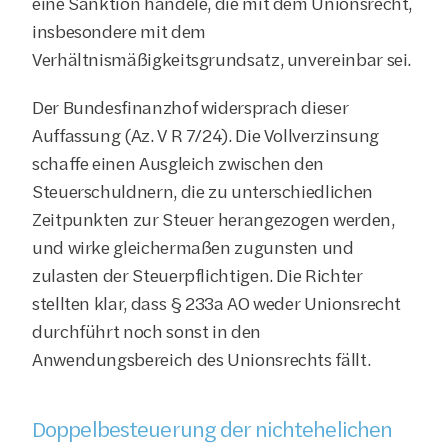
eine Sanktion handele, die mit dem Unionsrecht, 
insbesondere mit dem 
Verhältnismäßigkeitsgrundsatz, unvereinbar sei.
Der Bundesfinanzhof widersprach dieser 
Auffassung (Az. V R 7/24). Die Vollverzinsung 
schaffe einen Ausgleich zwischen den 
Steuerschuldnern, die zu unterschiedlichen 
Zeitpunkten zur Steuer herangezogen werden, 
und wirke gleichermaßen zugunsten und 
zulasten der Steuerpflichtigen. Die Richter 
stellten klar, dass § 233a AO weder Unionsrecht 
durchführt noch sonst in den 
Anwendungsbereich des Unionsrechts fällt.
Doppelbesteuerung der nichtehelichen 