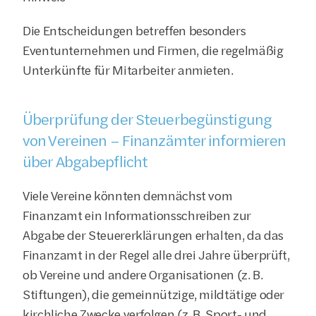
Die Entscheidungen betreffen besonders 
Eventunternehmen und Firmen, die regelmäßig 
Unterkünfte für Mitarbeiter anmieten.
Überprüfung der Steuerbegünstigung 
von Vereinen – Finanzämter informieren 
über Abgabepflicht
Viele Vereine könnten demnächst vom 
Finanzamt ein Informationsschreiben zur 
Abgabe der Steuererklärungen erhalten, da das 
Finanzamt in der Regel alle drei Jahre überprüft, 
ob Vereine und andere Organisationen (z. B. 
Stiftungen), die gemeinnützige, mildtätige oder 
kirchliche Zwecke verfolgen (z. B. Sport- und 