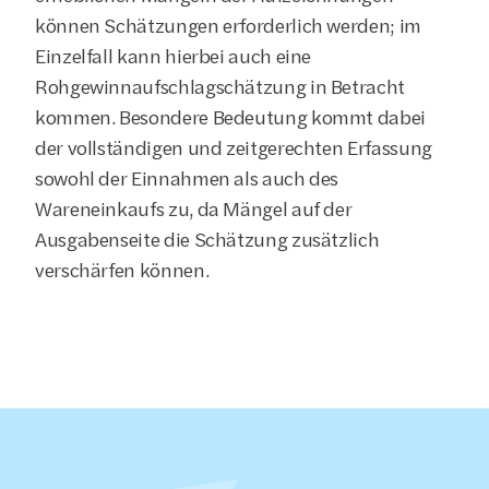
können Schätzungen erforderlich werden; im 
Einzelfall kann hierbei auch eine 
Rohgewinnaufschlagschätzung in Betracht 
kommen. Besondere Bedeutung kommt dabei 
der vollständigen und zeitgerechten Erfassung 
sowohl der Einnahmen als auch des 
Wareneinkaufs zu, da Mängel auf der 
Ausgabenseite die Schätzung zusätzlich 
verschärfen können.