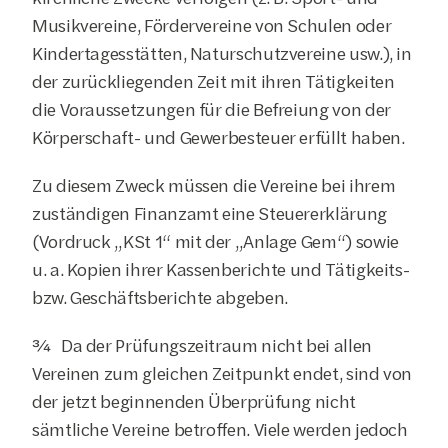
Musikvereine, Fördervereine von Schulen oder 
Kindertagesstätten, Naturschutzvereine usw.), in 
der zurückliegenden Zeit mit ihren Tätigkeiten 
die Voraussetzungen für die Befreiung von der 
Körperschaft- und Gewerbesteuer erfüllt haben.
Zu diesem Zweck müssen die Vereine bei ihrem 
zuständigen Finanzamt eine Steuererklärung 
(Vordruck „KSt 1“ mit der „Anlage Gem“) sowie 
u. a. Kopien ihrer Kassenberichte und Tätigkeits- 
bzw. Geschäftsberichte abgeben.
¾  Da der Prüfungszeitraum nicht bei allen 
Vereinen zum gleichen Zeitpunkt endet, sind von 
der jetzt beginnenden Überprüfung nicht 
sämtliche Vereine betroffen. Viele werden jedoch 