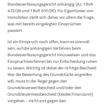
Bundesverfassungsgericht anhängig (Az. 1 BvR 
472/26 und 1 BvR 551/26). Für Eigentümer von 
Immobilien stellt sich daher vor allem die Frage, 
was mit bereits eingelegten Einsprüchen 
passiert.
Ist ein Einspruch noch offen, kann es sinnvoll 
sein, auf die anhängigen Verfahren beim 
Bundesverfassungsgericht hinzuweisen und das 
Einspruchsverfahren bis zur Entscheidung ruhen 
zu lassen. Wichtig ist dabei der richtige Bescheid: 
Wer die Bewertung des Grundstücks angreifen 
will, muss in der Regel gegen den 
Grundsteuerwertbescheid und/oder den 
Grundsteuermessbescheid (beides Finanzamt) 
vorgehen – nicht erst gegen den 