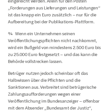
eingereicht werden. Allein für den Posten 
„Forderungen aus Lieferungen und Leistungen“ 
ist das knapp ein Euro zusätzlich – nur für die 
Aufbereitung bei der Publikations-Plattform.
¾  Wenn ein Unternehmen seinen 
Veröffentlichungspflichten nicht nachkommt, 
wird ein Bußgeld von mindestens 2.500 Euro bis 
zu 25.000 Euro festgesetzt – und das kann die 
Behörde vollstrecken lassen.
Betrüger nutzen jedoch scheinbar oft das 
Halbwissen über die Pflichten und die 
Sanktionen aus. Verbreitet sind betrügerische 
Zahlungsaufforderungen wegen einer 
Veröffentlichung im Bundesanzeiger – offenbar 
mit dem Absender „Bundesamt der Justiz“, 