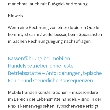
manchmal auch mit Bußgeld-Androhung.
Hinweis
Wenn eine Rechnung von einer dubiosen Quelle 
kommt, ist es im Zweifel besser, beim Spezialisten 
in Sachen Rechnungslegung nachzufragen.
Kassenführung bei mobilen 
Handelsbetrieben ohne feste 
Betriebsstätte – Anforderungen, typische 
Fehler und steuerliche Konsequenzen
Mobile Handelskonstellationen – insbesondere 
im Bereich des Lebensmittelhandels – sind in der 
Praxis keineswegs selten. Typischerweise erfolgt 