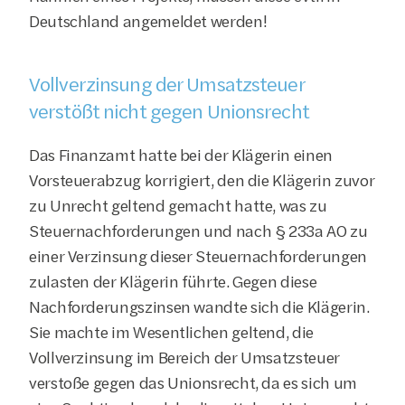
Deutschland angemeldet werden!
Vollverzinsung der Umsatzsteuer 
verstößt nicht gegen Unionsrecht
Das Finanzamt hatte bei der Klägerin einen 
Vorsteuerabzug korrigiert, den die Klägerin zuvor 
zu Unrecht geltend gemacht hatte, was zu 
Steuernachforderungen und nach § 233a AO zu 
einer Verzinsung dieser Steuernachforderungen 
zulasten der Klägerin führte. Gegen diese 
Nachforderungszinsen wandte sich die Klägerin. 
Sie machte im Wesentlichen geltend, die 
Vollverzinsung im Bereich der Umsatzsteuer 
verstoße gegen das Unionsrecht, da es sich um 