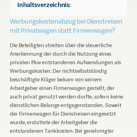
Inhaltsverzeichnis:
Werbungskostenabzug bei Dienstreisen 
mit Privatwagen statt Firmenwagen?
Die Beteiligten streiten über die steuerliche 
Anerkennung der durch die Nutzung eines 
privaten Pkw entstandenen Aufwendungen als 
Werbungskosten. Der nichtselbstständig 
beschäftigte Kläger bekam von seinem 
Arbeitgeber einen Firmenwagen gestellt, der 
auch privat genutzt werden durfte, sofern keine 
dienstlichen Belange entgegenstanden. Soweit 
der Firmenwagen für Dienstreisen eingesetzt 
wurde, erstattete der Arbeitgeber die 
entstandenen Tankkosten. Bei genehmigter 