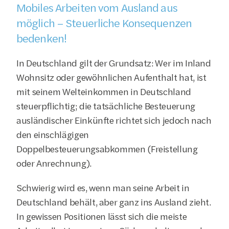
Mobiles Arbeiten vom Ausland aus 
möglich – Steuerliche Konsequenzen 
bedenken!
In Deutschland gilt der Grundsatz: Wer im Inland 
Wohnsitz oder gewöhnlichen Aufenthalt hat, ist 
mit seinem Welteinkommen in Deutschland 
steuerpflichtig; die tatsächliche Besteuerung 
ausländischer Einkünfte richtet sich jedoch nach 
den einschlägigen 
Doppelbesteuerungsabkommen (Freistellung 
oder Anrechnung).
Schwierig wird es, wenn man seine Arbeit in 
Deutschland behält, aber ganz ins Ausland zieht. 
In gewissen Positionen lässt sich die meiste 