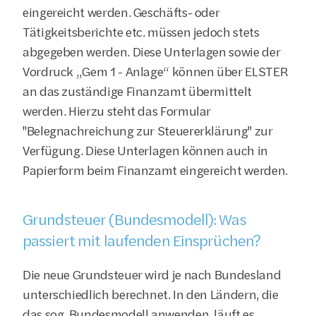
eingereicht werden. Geschäfts- oder 
Tätigkeitsberichte etc. müssen jedoch stets 
abgegeben werden. Diese Unterlagen sowie der 
Vordruck „Gem 1 - Anlage“ können über ELSTER 
an das zuständige Finanzamt übermittelt 
werden. Hierzu steht das Formular 
"
Belegnachreichung zur Steuererklärung
" zur 
Verfügung. Diese Unterlagen können auch in 
Papierform beim Finanzamt eingereicht werden.
Grundsteuer (Bundesmodell): Was 
passiert mit laufenden Einsprüchen?
Die neue Grundsteuer wird je nach Bundesland 
unterschiedlich berechnet. In den Ländern, die 
das sog. Bundesmodell anwenden, läuft es 