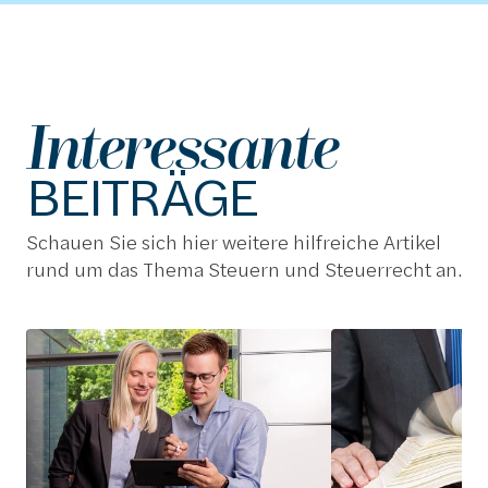
Interessante
BEITRÄGE
Schauen Sie sich hier weitere hilfreiche Artikel 
rund um das Thema Steuern und Steuerrecht an.