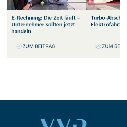
E-Rechnung: Die Zeit läuft – 
Turbo-Abschrei
Unternehmer sollten jetzt 
Elektrofahrze
handeln
ZUM BEITRAG
ZUM BEIT