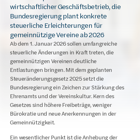
wirtschaftlicher Geschäftsbetrieb, die 
Bundesregierung plant konkrete 
steuerliche Erleichterungen für 
gemeinnützige Vereine ab 2026
Ab dem 1. Januar 2026 sollen umfangreiche 
steuerliche Änderungen in Kraft treten, die 
gemeinnützigen Vereinen deutliche 
Entlastungen bringen. Mit dem geplanten 
Steueränderungsgesetz 2025 setzt die 
Bundesregierung ein Zeichen zur Stärkung des 
Ehrenamts und der Vereinskultur. Kern des 
Gesetzes sind höhere Freibeträge, weniger 
Bürokratie und neue Anerkennungen in der 
Gemeinnützigkeit.
Ein wesentlicher Punkt ist die Anhebung der 