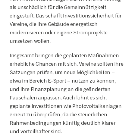
als unschädlich für die Gemeinnützigkeit 
eingestuft. Das schafft Investitionssicherheit für 
Vereine, die ihre Gebäude energetisch 
modernisieren oder eigene Stromprojekte 
umsetzen wollen.
Insgesamt bringen die geplanten Maßnahmen 
erhebliche Chancen mit sich. Vereine sollten ihre 
Satzungen prüfen, um neue Möglichkeiten – 
etwa im Bereich E-Sport – nutzen zu können, 
und ihre Finanzplanung an die geänderten 
Pauschalen anpassen. Auch lohnt es sich, 
geplante Investitionen wie Photovoltaikanlagen 
erneut zu überprüfen, da die steuerlichen 
Rahmenbedingungen künftig deutlich klarer 
und vorteilhafter sind.