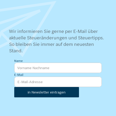
STEUERTIPPS
E-Mail
PER
Wir informieren Sie gerne per E-Mail über 
aktuelle Steueränderungen und Steuertipps. 
So bleiben Sie immer auf dem neuesten 
Stand.
Name
E-Mail
in Newsletter eintragen