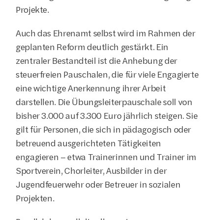
Projekte.
Auch das Ehrenamt selbst wird im Rahmen der 
geplanten Reform deutlich gestärkt. Ein 
zentraler Bestandteil ist die Anhebung der 
steuerfreien Pauschalen, die für viele Engagierte 
eine wichtige Anerkennung ihrer Arbeit 
darstellen. Die Übungsleiterpauschale soll von 
bisher 3.000 auf 3.300 Euro jährlich steigen. Sie 
gilt für Personen, die sich in pädagogisch oder 
betreuend ausgerichteten Tätigkeiten 
engagieren – etwa Trainerinnen und Trainer im 
Sportverein, Chorleiter, Ausbilder in der 
Jugendfeuerwehr oder Betreuer in sozialen 
Projekten.