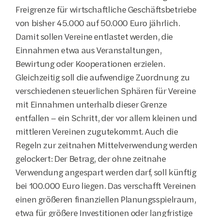
Freigrenze für wirtschaftliche Geschäftsbetriebe 
von bisher 45.000 auf 50.000 Euro jährlich. 
Damit sollen Vereine entlastet werden, die 
Einnahmen etwa aus Veranstaltungen, 
Bewirtung oder Kooperationen erzielen. 
Gleichzeitig soll die aufwendige Zuordnung zu 
verschiedenen steuerlichen Sphären für Vereine 
mit Einnahmen unterhalb dieser Grenze 
entfallen – ein Schritt, der vor allem kleinen und 
mittleren Vereinen zugutekommt. Auch die 
Regeln zur zeitnahen Mittelverwendung werden 
gelockert: Der Betrag, der ohne zeitnahe 
Verwendung angespart werden darf, soll künftig 
bei 100.000 Euro liegen. Das verschafft Vereinen 
einen größeren finanziellen Planungsspielraum, 
etwa für größere Investitionen oder langfristige 