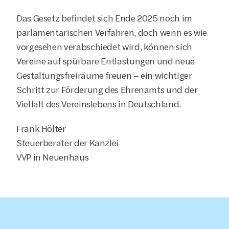
Das Gesetz befindet sich Ende 2025 noch im 
parlamentarischen Verfahren, doch wenn es wie 
vorgesehen verabschiedet wird, können sich 
Vereine auf spürbare Entlastungen und neue 
Gestaltungsfreiräume freuen – ein wichtiger 
Schritt zur Förderung des Ehrenamts und der 
Vielfalt des Vereinslebens in Deutschland.
Frank Hölter
Steuerberater der Kanzlei
VVP in Neuenhaus